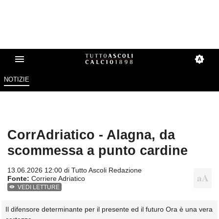
NOTIZIE
CorrAdriatico - Alagna, da
scommessa a punto cardine
13.06.2026 12:00 di
Tutto Ascoli Redazione
Fonte:
Corriere Adriatico
VEDI LETTURE
Il difensore determinante per il presente ed il futuro Ora è una vera