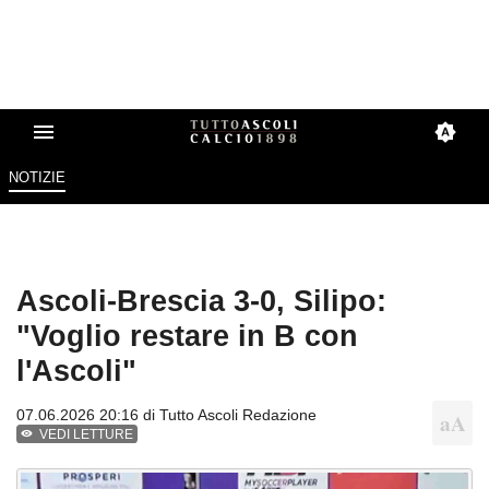
NOTIZIE
Ascoli-Brescia 3-0, Silipo:
"Voglio restare in B con
l'Ascoli"
07.06.2026 20:16 di
Tutto Ascoli Redazione
VEDI LETTURE