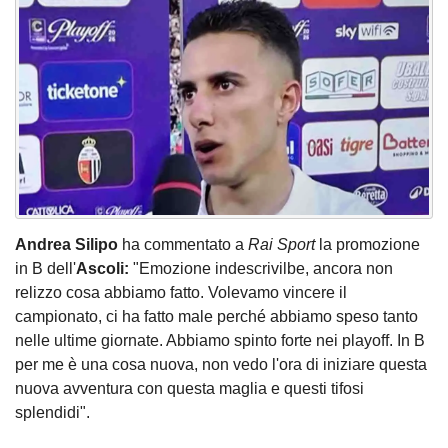
Andrea Silipo
ha commentato a
Rai Sport
la promozione
in B dell'
Ascoli:
"Emozione indescrivilbe, ancora non
relizzo cosa abbiamo fatto. Volevamo vincere il
campionato, ci ha fatto male perché abbiamo speso tanto
nelle ultime giornate. Abbiamo spinto forte nei playoff. In B
per me è una cosa nuova, non vedo l'ora di iniziare questa
nuova avventura con questa maglia e questi tifosi
splendidi".