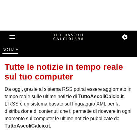
NOTIZIE
Tutte le notizie in tempo reale
sul tuo computer
Da oggi, grazie al sistema RSS potrai essere aggiornato in
tempo reale sulle ultime notizie di
TuttoAscoliCalcio.it
.
L'RSS è un sistema basato sul linguaggio XML per la
distribuzione di contenuti che ti permette di ricevere in ogni
momento sul computer le ultime notizie pubblicate da
TuttoAscoliCalcio.it
.