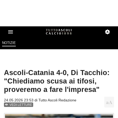
NOTIZIE
Ascoli-Catania 4-0, Di Tacchio:
"Chiediamo scusa ai tifosi,
proveremo a fare l'impresa"
24.05.2026 23:53 di
Tutto Ascoli Redazione
VEDI LETTURE