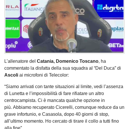
L’allenatore del
Catania, Domenico Toscano
, ha
commentato la disfatta della sua squadra al “Del Duca” di
Ascoli
ai microfoni di Telecolor:
“Siamo arrivati con tante situazioni al limite, vedi l’assenza
di Lunetta e l’impossibilità di fare rifiatare un altro
centrocampista. Ci è mancata qualche opzione in
più. Abbiamo recuperato Cicerelli, comunque reduce da un
grave infortunio, e Casasola, dopo 40 giorni di stop,
all’ultimo momento. Ho cercato di tirare il collo a tutti fino
alla fine”.