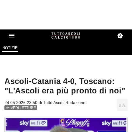
NOTIZIE
Ascoli-Catania 4-0, Toscano:
"L'Ascoli era più pronto di noi"
24.05.2026 23:50 di
Tutto Ascoli Redazione
VEDI LETTURE