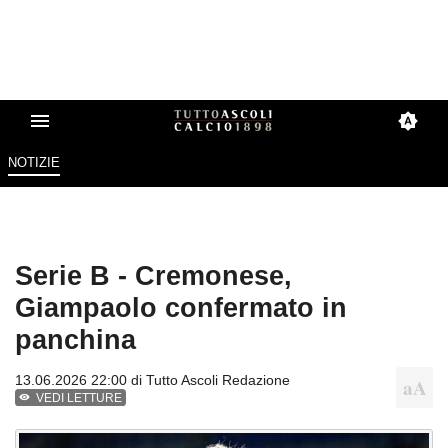
NOTIZIE
Serie B - Cremonese,
Giampaolo confermato in
panchina
13.06.2026 22:00 di
Tutto Ascoli Redazione
VEDI LETTURE