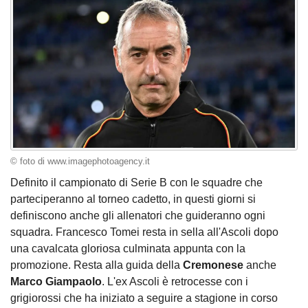
© foto di www.imagephotoagency.it
Definito il campionato di Serie B con le squadre che
parteciperanno al torneo cadetto, in questi giorni si
definiscono anche gli allenatori che guideranno ogni
squadra. Francesco Tomei resta in sella all'Ascoli dopo
una cavalcata gloriosa culminata appunta con la
promozione. Resta alla guida della
Cremonese
anche
Marco Giampaolo
. L'ex Ascoli è retrocesse con i
grigiorossi che ha iniziato a seguire a stagione in corso