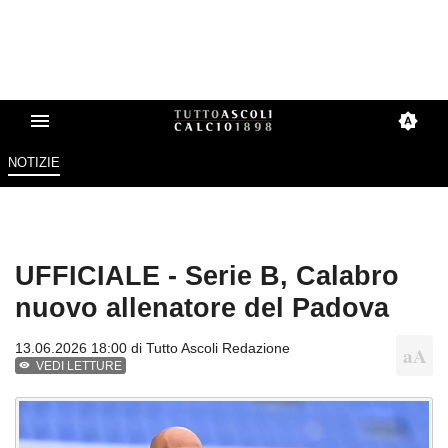
NOTIZIE
UFFICIALE - Serie B, Calabro
nuovo allenatore del Padova
13.06.2026 18:00 di
Tutto Ascoli Redazione
VEDI LETTURE