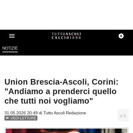
NOTIZIE
Union Brescia-Ascoli, Corini:
"Andiamo a prenderci quello
che tutti noi vogliamo"
31.05.2026 20:49 di
Tutto Ascoli Redazione
VEDI LETTURE