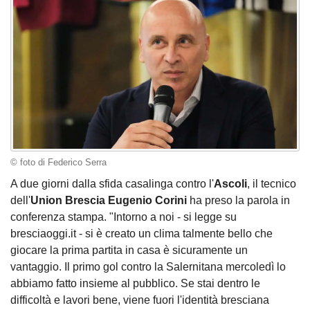
© foto di Federico Serra
A due giorni dalla sfida casalinga contro l'
Ascoli
, il tecnico
dell'
Union
Brescia Eugenio Corini
ha preso la parola in
conferenza stampa. "Intorno a noi - si legge su
bresciaoggi.it - si è creato un clima talmente bello che
giocare la prima partita in casa è sicuramente un
vantaggio. Il primo gol contro la Salernitana mercoledì lo
abbiamo fatto insieme al pubblico. Se stai dentro le
difficoltà e lavori bene, viene fuori l'identità bresciana