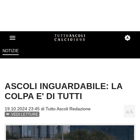
NOTIZIE
ASCOLI INGUARDABILE: LA
COLPA E' DI TUTTI
19.10.2024 23:45 di
Tutto Ascoli Redazione
VEDI LETTURE