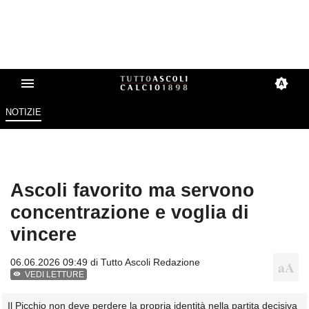
NOTIZIE
Ascoli favorito ma servono
concentrazione e voglia di
vincere
06.06.2026 09:49 di
Tutto Ascoli Redazione
VEDI LETTURE
Il Picchio non deve perdere la propria identità nella partita decisiva