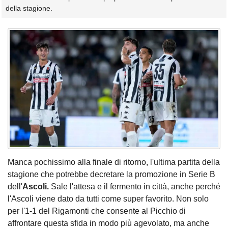
della stagione.
Manca pochissimo alla finale di ritorno, l'ultima partita della
stagione che potrebbe decretare la promozione in Serie B
dell'
Ascoli.
Sale l'attesa e il fermento in città, anche perché
l'Ascoli viene dato da tutti come super favorito. Non solo
per l'1-1 del Rigamonti che consente al Picchio di
affrontare questa sfida in modo più agevolato, ma anche