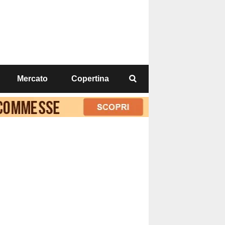
Mercato
Copertina