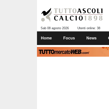
Sab 08 agosto 2026
Utenti online: 38
Home
Focus
News