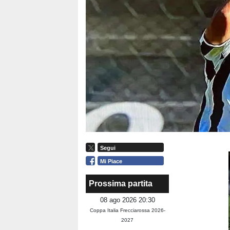
Segui
Mi Piace
Prossima partita
08 ago 2026 20:30
Coppa Italia Frecciarossa 2026-
2027