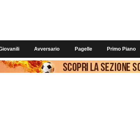
Giovanili
Avversario
Pagelle
Primo Piano