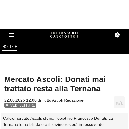
NOTIZIE
Mercato Ascoli: Donati mai
trattato resta alla Ternana
22.08.2025 12:00 di
Tutto Ascoli Redazione
VEDI LETTURE
Calciomercato Ascoli: sfuma l’obiettivo Francesco Donati. La
Ternana lo ha blindato e il terzino resterà in rossoverde.