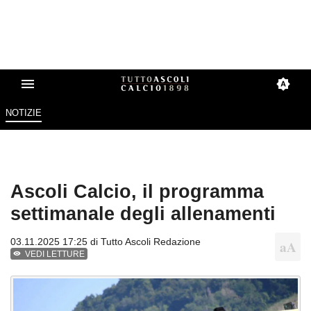
NOTIZIE
Ascoli Calcio, il programma
settimanale degli allenamenti
03.11.2025 17:25 di
Tutto Ascoli Redazione
VEDI LETTURE