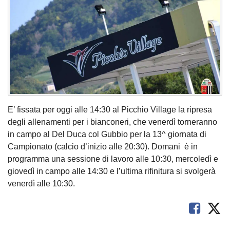
E’ fissata per oggi alle 14:30 al Picchio Village la ripresa
degli allenamenti per i bianconeri, che venerdì torneranno
in campo al Del Duca col Gubbio per la 13^ giornata di
Campionato (calcio d’inizio alle 20:30). Domani è in
programma una sessione di lavoro alle 10:30, mercoledì e
giovedì in campo alle 14:30 e l’ultima rifinitura si svolgerà
venerdì alle 10:30.