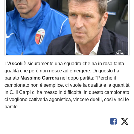
L'
Ascoli
è sicuramente una squadra che ha in rosa tanta
qualità che però non riesce ad emergere. Di questo ha
parlato
Massimo Carrera
nel dopo partita: "Perché il
campionato non è semplice, ci vuole la qualità e la quantità
in C. Il Carpi ci ha messo in difficoltà, in questo campionato
ci vogliono cattiveria agonistica, vincere duelli, così vinci le
partite".