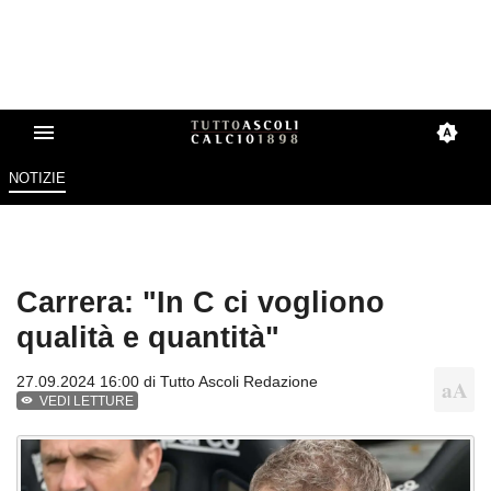
NOTIZIE
Carrera: "In C ci vogliono
qualità e quantità"
27.09.2024 16:00 di
Tutto Ascoli Redazione
VEDI LETTURE