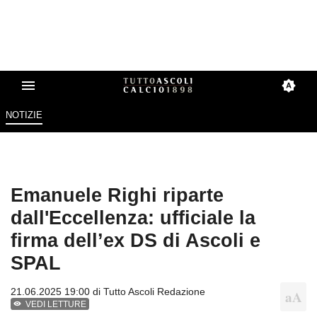
NOTIZIE
Emanuele Righi riparte
dall'Eccellenza: ufficiale la
firma dell’ex DS di Ascoli e
SPAL
21.06.2025 19:00 di
Tutto Ascoli Redazione
VEDI LETTURE