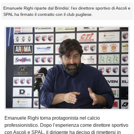
Emanuele Righi riparte dal Brindisi: l’ex direttore sportivo di Ascoli e
SPAL ha firmato il contratto con il club pugliese.
Emanuele Righi torna protagonista nel calcio
professionistico. Dopo l’esperienza come direttore sportivo
con Ascoli e SPAL, il dirigente ha deciso di rimettersi in