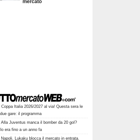
mercato
Coppa Italia 2026/2027 al via! Questa sera le
 due gare: il programma
Alla Juventus manca il bomber da 20 gol?
lo era fino a un anno fa
Napoli, Lukaku blocca il mercato in entrata.