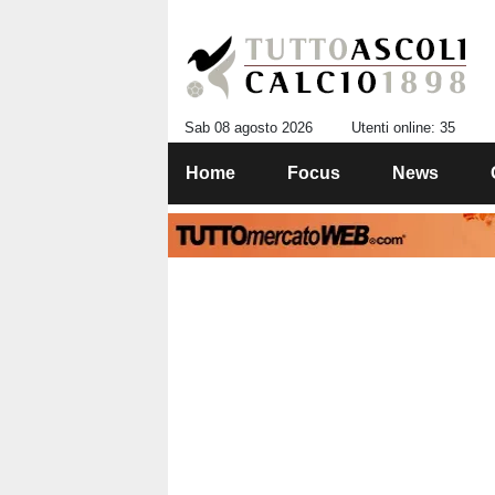
Sab 08 agosto 2026
Utenti online: 35
Home
Focus
News