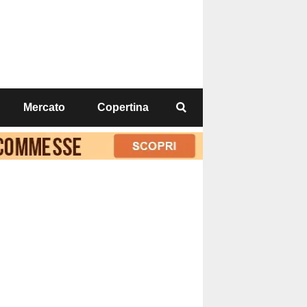
Mercato
Copertina