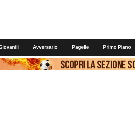
Giovanili
Avversario
Pagelle
Primo Piano