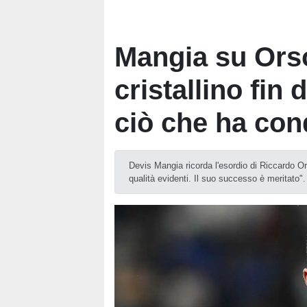
Mangia su Orso
cristallino fin 
ciò che ha con
Devis Mangia ricorda l'esordio di Riccardo Or
qualità evidenti. Il suo successo è meritato"