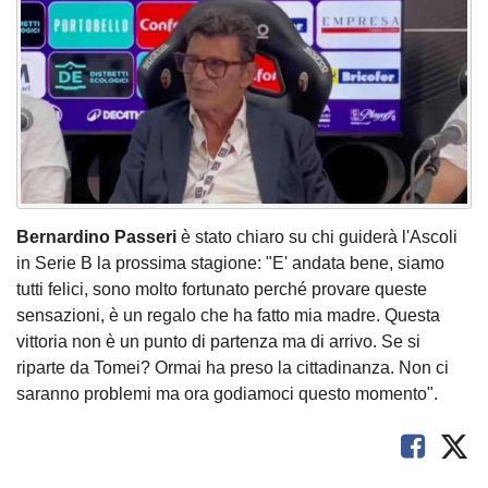
Bernardino Passeri
è stato chiaro su chi guiderà l'Ascoli
in Serie B la prossima stagione: "E' andata bene, siamo
tutti felici, sono molto fortunato perché provare queste
sensazioni, è un regalo che ha fatto mia madre. Questa
vittoria non è un punto di partenza ma di arrivo. Se si
riparte da Tomei? Ormai ha preso la cittadinanza. Non ci
saranno problemi ma ora godiamoci questo momento".