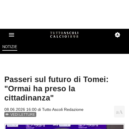
NOTIZIE
Passeri sul futuro di Tomei:
"Ormai ha preso la
cittadinanza"
08.06.2026 16:00 di
Tutto Ascoli Redazione
VEDI LETTURE