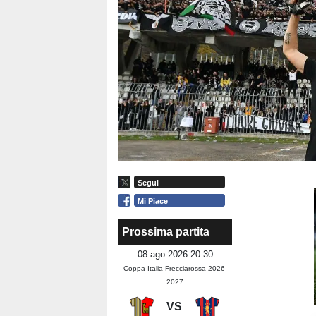
Segui
Mi Piace
Prossima partita
08 ago 2026 20:30
Coppa Italia Frecciarossa 2026-
2027
VS