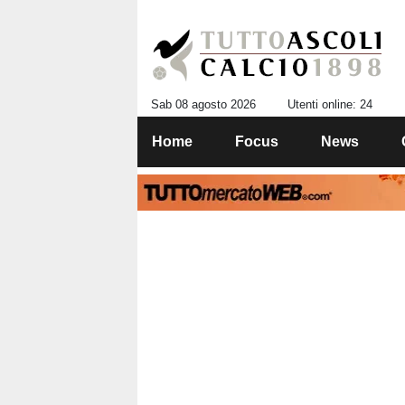
Sab 08 agosto 2026
Utenti online: 24
Home
Focus
News