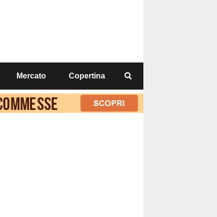
Mercato
Copertina