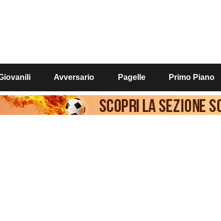
Giovanili
Avversario
Pagelle
Primo Piano