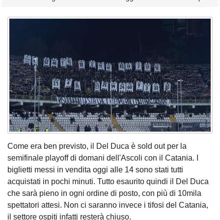
Come era ben previsto, il Del Duca è sold out per la
semifinale playoff di domani dell'Ascoli con il Catania. I
biglietti messi in vendita oggi alle 14 sono stati tutti
acquistati in pochi minuti. Tutto esaurito quindi il Del Duca
che sarà pieno in ogni ordine di posto, con più di 10mila
spettatori attesi. Non ci saranno invece i tifosi del Catania,
il settore ospiti infatti resterà chiuso.