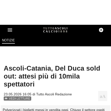
NOTIZIE
Ascoli-Catania, Del Duca sold
out: attesi più di 10mila
spettatori
23.05.2026 16:05 di
Tutto Ascoli Redazione
VEDI LETTURE
Polverizzati i biglietti messi in vendita oggi. Chiuso il settore ospiti