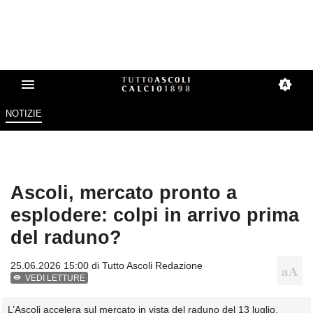
NOTIZIE
Ascoli, mercato pronto a
esplodere: colpi in arrivo prima
del raduno?
25.06.2026 15:00 di
Tutto Ascoli Redazione
VEDI LETTURE
L’Ascoli accelera sul mercato in vista del raduno del 13 luglio.