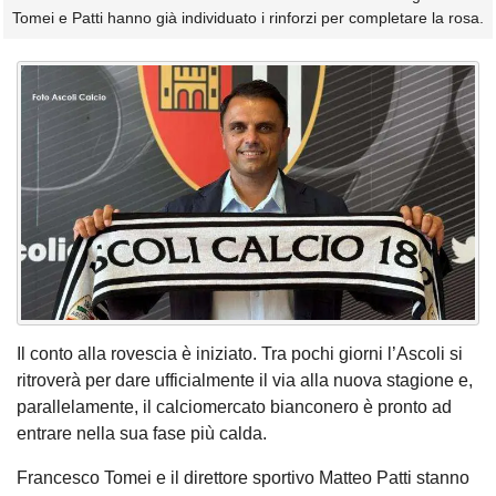
Tomei e Patti hanno già individuato i rinforzi per completare la rosa.
Il conto alla rovescia è iniziato. Tra pochi giorni l’Ascoli si
ritroverà per dare ufficialmente il via alla nuova stagione e,
parallelamente, il calciomercato bianconero è pronto ad
entrare nella sua fase più calda.
Francesco Tomei e il direttore sportivo Matteo Patti stanno