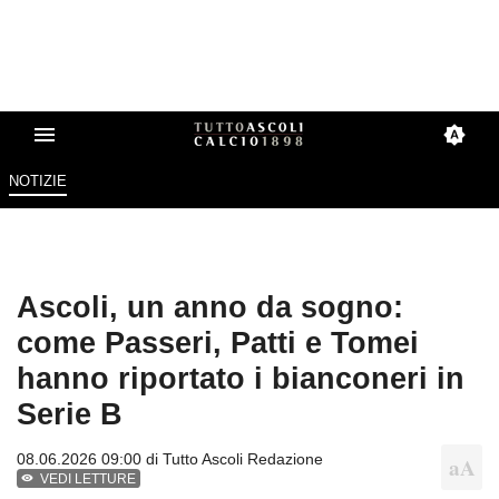
NOTIZIE
Ascoli, un anno da sogno:
come Passeri, Patti e Tomei
hanno riportato i bianconeri in
Serie B
08.06.2026 09:00 di
Tutto Ascoli Redazione
VEDI LETTURE