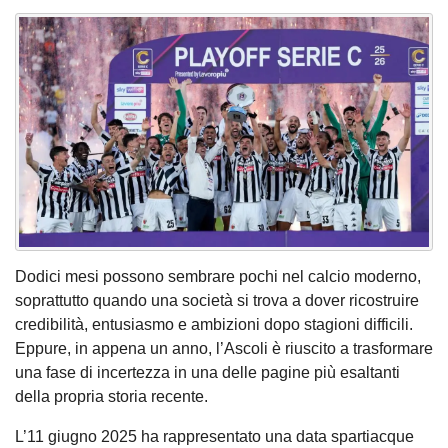
Dodici mesi possono sembrare pochi nel calcio moderno,
soprattutto quando una società si trova a dover ricostruire
credibilità, entusiasmo e ambizioni dopo stagioni difficili.
Eppure, in appena un anno, l’Ascoli è riuscito a trasformare
una fase di incertezza in una delle pagine più esaltanti
della propria storia recente.
L’11 giugno 2025 ha rappresentato una data spartiacque