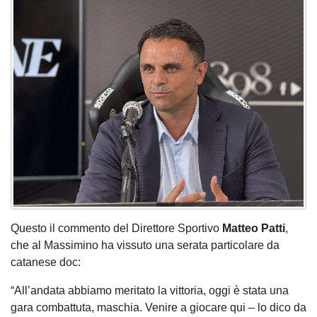
Questo il commento del Direttore Sportivo
Matteo Patti
,
che al Massimino ha vissuto una serata particolare da
catanese doc:
“All’andata abbiamo meritato la vittoria, oggi è stata una
gara combattuta, maschia. Venire a giocare qui – lo dico da