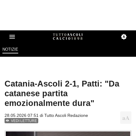
NOTIZIE
Catania-Ascoli 2-1, Patti: "Da
catanese partita
emozionalmente dura"
28.05.2026 07:51 di
Tutto Ascoli Redazione
VEDI LETTURE