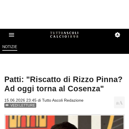
NOTIZIE
Patti: "Riscatto di Rizzo Pinna?
Ad oggi torna al Cosenza"
15.06.2026 23:45 di
Tutto Ascoli Redazione
VEDI LETTURE