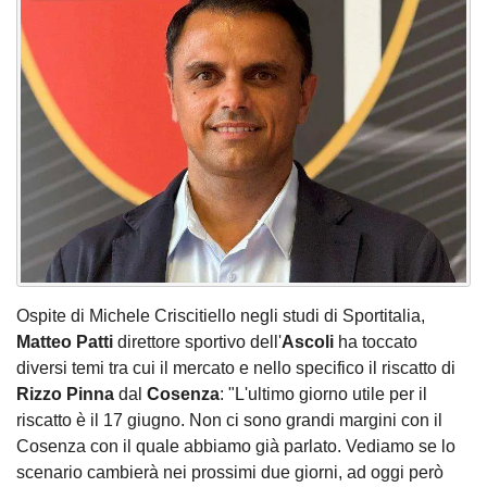
Ospite di Michele Criscitiello negli studi di Sportitalia,
Matteo Patti
direttore sportivo dell'
Ascoli
ha toccato
diversi temi tra cui il mercato e nello specifico il riscatto di
Rizzo Pinna
dal
Cosenza
: "L'ultimo giorno utile per il
riscatto è il 17 giugno. Non ci sono grandi margini con il
Cosenza con il quale abbiamo già parlato. Vediamo se lo
scenario cambierà nei prossimi due giorni, ad oggi però