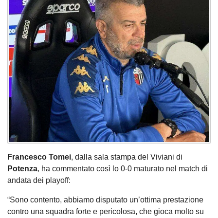
Francesco Tomei
, dalla sala stampa del Viviani di
Potenza
, ha commentato così lo 0-0 maturato nel match di
andata dei playoff:
“Sono contento, abbiamo disputato un’ottima prestazione
contro una squadra forte e pericolosa, che gioca molto su