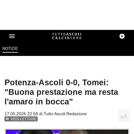
NOTIZIE
Potenza-Ascoli 0-0, Tomei:
"Buona prestazione ma resta
l'amaro in bocca"
17.05.2026 22:58 di
Tutto Ascoli Redazione
VEDI LETTURE