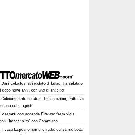
Dani Ceballos, svincolato di lusso. Ha salutato
 dopo nove anni, con uno di anticipo
Calciomercato no stop - Indiscrezioni, trattative
oscena del 6 agosto
Mastantuono accende Firenze: festa viola.
noni “imbestialito” con Commisso
Il caso Esposito non si chiude: durissimo botta