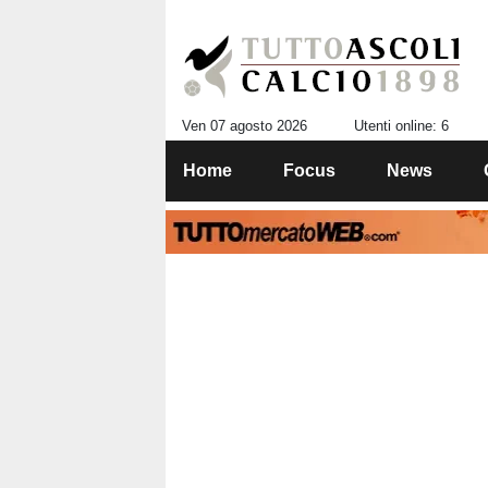
Ven 07 agosto 2026
Utenti online: 6
Home
Focus
News