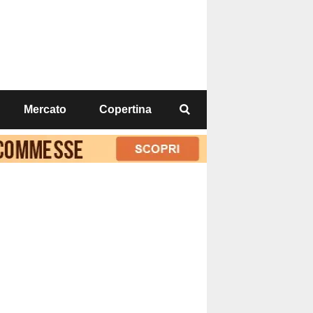
Mercato
Copertina