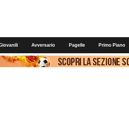
Giovanili
Avversario
Pagelle
Primo Piano