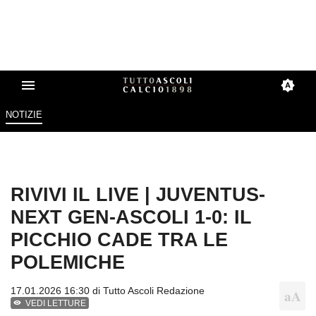
NOTIZIE
RIVIVI IL LIVE | JUVENTUS-
NEXT GEN-ASCOLI 1-0: IL
PICCHIO CADE TRA LE
POLEMICHE
17.01.2026 16:30 di
Tutto Ascoli Redazione
VEDI LETTURE