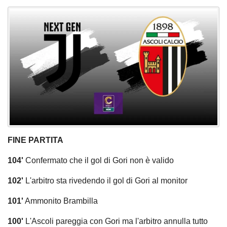
FINE PARTITA
104'
Confermato che il gol di Gori non è valido
102'
L'arbitro sta rivedendo il gol di Gori al monitor
101'
Ammonito Brambilla
100'
L'Ascoli pareggia con Gori ma l'arbitro annulla tutto