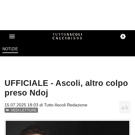
NOTIZIE
UFFICIALE - Ascoli, altro colpo
preso Ndoj
15.07.2025 18:03 di
Tutto Ascoli Redazione
VEDI LETTURE