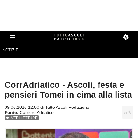
NOTIZIE
CorrAdriatico - Ascoli, festa e
pensieri Tomei in cima alla lista
09.06.2026 12:00 di
Tutto Ascoli Redazione
Fonte:
Corriere Adriatico
VEDI LETTURE