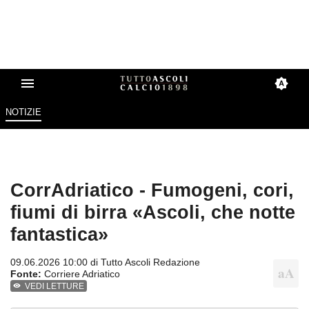
NOTIZIE
CorrAdriatico - Fumogeni, cori,
fiumi di birra «Ascoli, che notte
fantastica»
09.06.2026 10:00 di
Tutto Ascoli Redazione
Fonte:
Corriere Adriatico
VEDI LETTURE