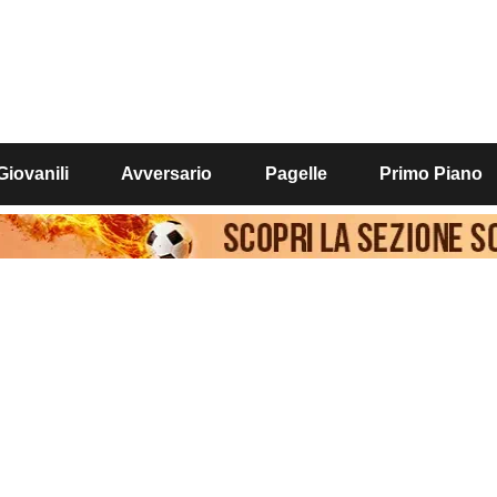
Giovanili
Avversario
Pagelle
Primo Piano