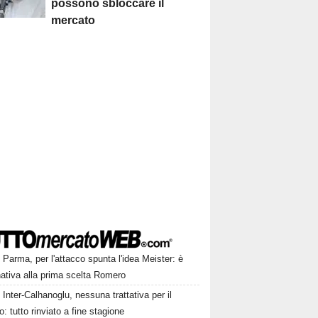
possono sbloccare il
mercato
Parma, per l'attacco spunta l'idea Meister: è
rnativa alla prima scelta Romero
Inter-Calhanoglu, nessuna trattativa per il
o: tutto rinviato a fine stagione