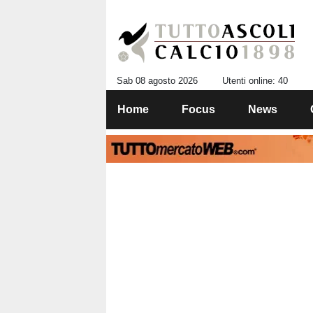
Sab 08 agosto 2026
Utenti online: 40
Home
Focus
News