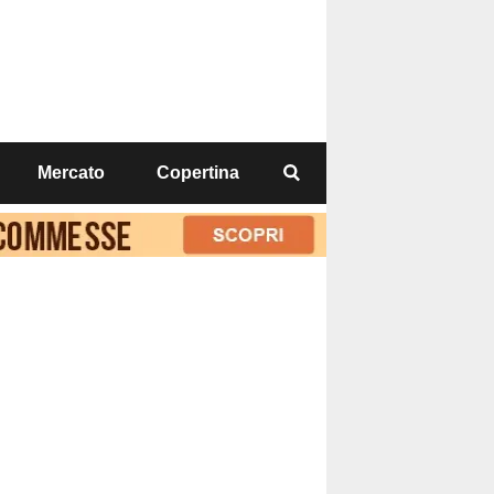
Mercato
Copertina