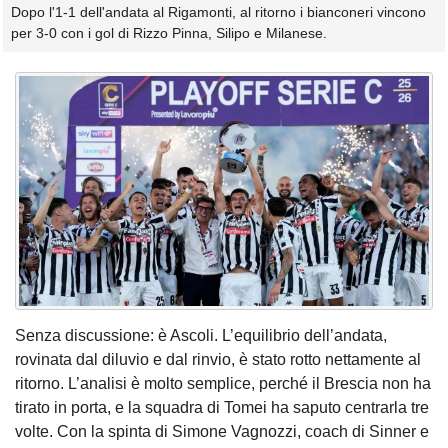
Dopo l'1-1 dell'andata al Rigamonti, al ritorno i bianconeri vincono
per 3-0 con i gol di Rizzo Pinna, Silipo e Milanese.
Senza discussione: è Ascoli. L’equilibrio dell’andata,
rovinata dal diluvio e dal rinvio, è stato rotto nettamente al
ritorno. L’analisi è molto semplice, perché il Brescia non ha
tirato in porta, e la squadra di Tomei ha saputo centrarla tre
volte. Con la spinta di Simone Vagnozzi, coach di Sinner e