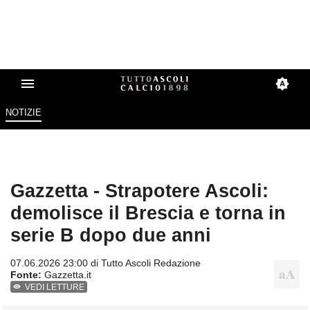
NOTIZIE
Gazzetta - Strapotere Ascoli:
demolisce il Brescia e torna in
serie B dopo due anni
07.06.2026 23:00 di
Tutto Ascoli Redazione
Fonte:
Gazzetta.it
VEDI LETTURE