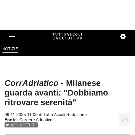
NOTIZIE
CorrAdriatico
- Milanese
guarda avanti: "Dobbiamo
ritrovare serenità"
09.11.2025 11:00 di
Tutto Ascoli Redazione
Fonte:
Corriere Adriatico
VEDI LETTURE