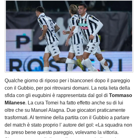
Qualche giorno di riposo per i bianconeri dopo il pareggio
con il Gubbio, per poi ritrovarsi domani. La nota lieta della
sfida con gli eugubini è rappresentata dal gol di
Tommaso
Milanese
. La cura Tomei ha fatto effetto anche su di lui
oltre che su Manuel Alagna. Due giocatori praticamente
trasformati. Al termine della partita con il Gubbio a parlare
del match è stato proprio l' autore del gol: «La squadra non
ha preso bene questo pareggio, volevamo la vittoria.