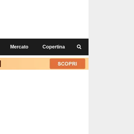
Mercato
Copertina