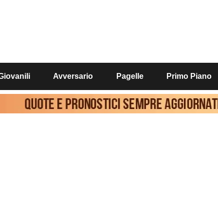
Giovanili
Avversario
Pagelle
Primo Piano