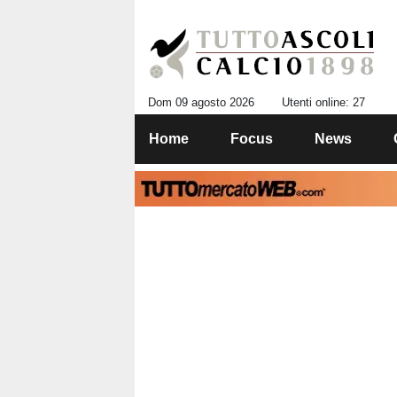
Dom 09 agosto 2026
Utenti online: 27
Home
Focus
News