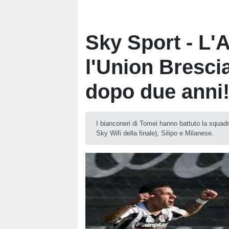
Sky Sport - L'A
l'Union Brescia
dopo due anni
I bianconeri di Tomei hanno battuto la squadra
Sky Wifi della finale), Silipo e Milanese.