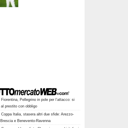
Fiorentina, Pellegrino in pole per l’attacco: si
 al prestito con obbligo
Coppa Italia, stasera altri due sfide: Arezzo-
 Brescia e Benevento-Ravenna