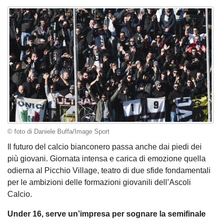
© foto di Daniele Buffa/Image Sport
Il futuro del calcio bianconero passa anche dai piedi dei
più giovani. Giornata intensa e carica di emozione quella
odierna al Picchio Village, teatro di due sfide fondamentali
per le ambizioni delle formazioni giovanili dell’Ascoli
Calcio.
Under 16, serve un’impresa per sognare la semifinale