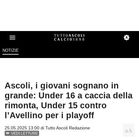
NOTIZIE
Ascoli, i giovani sognano in
grande: Under 16 a caccia della
rimonta, Under 15 contro
l’Avellino per i playoff
25.05.2025 13:00 di
Tutto Ascoli Redazione
VEDI LETTURE