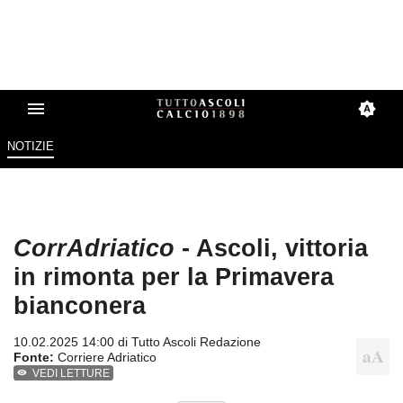
NOTIZIE
CorrAdriatico
- Ascoli, vittoria
in rimonta per la Primavera
bianconera
10.02.2025 14:00 di
Tutto Ascoli Redazione
Fonte:
Corriere Adriatico
VEDI LETTURE