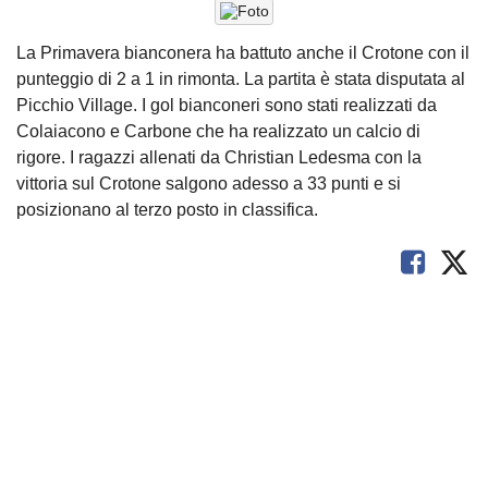
La Primavera bianconera ha battuto anche il Crotone con il
punteggio di 2 a 1 in rimonta. La partita è stata disputata al
Picchio Village. I gol bianconeri sono stati realizzati da
Colaiacono e Carbone che ha realizzato un calcio di
rigore. I ragazzi allenati da Christian Ledesma con la
vittoria sul Crotone salgono adesso a 33 punti e si
posizionano al terzo posto in classifica.