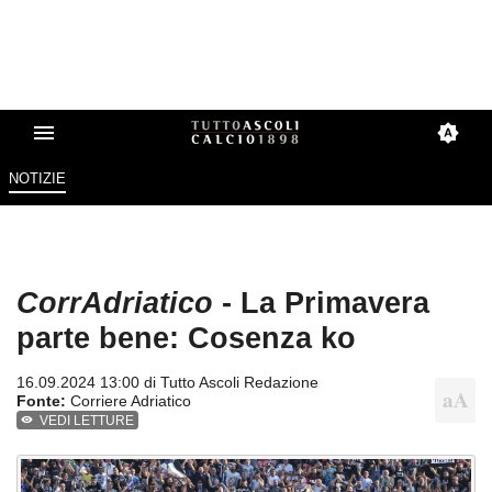
NOTIZIE
CorrAdriatico
- La Primavera
parte bene: Cosenza ko
16.09.2024 13:00 di
Tutto Ascoli Redazione
Fonte:
Corriere Adriatico
VEDI LETTURE