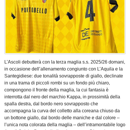
L’Ascoli debutterà con la terza maglia s.s. 2025/26 domani,
in occasione dell’allenamento congiunto con L’Aquila e la
Santegidiese: due tonalità sovrapposte di giallo, declinate
in una trama di piccoli rombi su un fondo più chiaro,
compongono il fronte della maglia, la cui fantasia è
interrotta dal nero del marchio Kappa, in prossimità della
spalla destra, dal bordo nero sovrapposto che
accompagna la curva del colletto alla coreana chiuso da
un bottone giallo, dal bordo delle maniche e dal colore –
l’unica nota colorata della maglia – dell’intramontabile logo