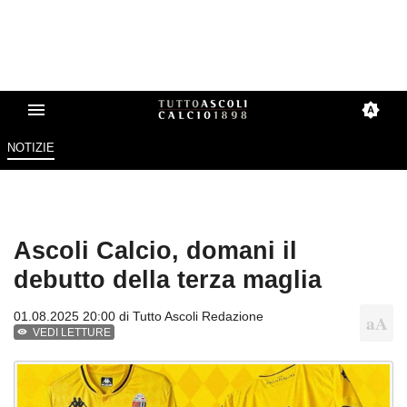
NOTIZIE
Ascoli Calcio, domani il
debutto della terza maglia
01.08.2025 20:00 di
Tutto Ascoli Redazione
VEDI LETTURE