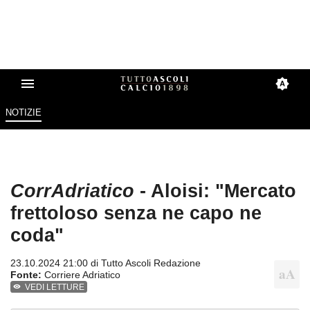
NOTIZIE
CorrAdriatico
- Aloisi: "Mercato
frettoloso senza ne capo ne
coda"
23.10.2024 21:00 di
Tutto Ascoli Redazione
Fonte:
Corriere Adriatico
VEDI LETTURE