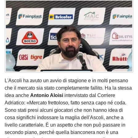
L'Ascoli ha avuto un avvio di stagione e in molti pensano
che il mercato sia stato completamente fallito. Ha la stessa
idea anche
Antonio Aloisi
intervistato dal Corriere
Adriatico: «Mercato frettoloso, fatto senza capo né coda.
Sono stati presi alcuni giocatori che non hanno idea di
cosa significhi indossare la maglia dell'Ascoli, anche a
livello caratteriale. È un aspetto che non può passare in
secondo piano, perché quella bianconera non è una