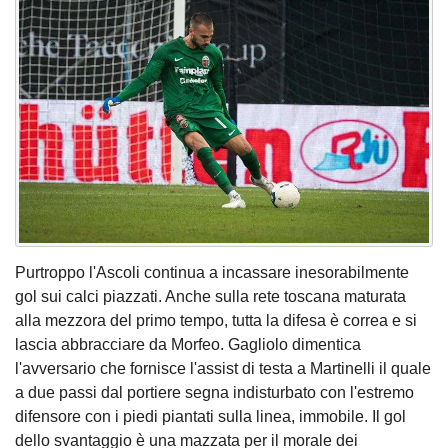
Purtroppo l'Ascoli continua a incassare inesorabilmente
gol sui calci piazzati. Anche sulla rete toscana maturata
alla mezzora del primo tempo, tutta la difesa è correa e si
lascia abbracciare da Morfeo. Gagliolo dimentica
l'avversario che fornisce l'assist di testa a Martinelli il quale
a due passi dal portiere segna indisturbato con l'estremo
difensore con i piedi piantati sulla linea, immobile. Il gol
dello svantaggio è una mazzata per il morale dei