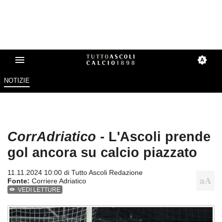
NOTIZIE
CorrAdriatico
- L'Ascoli prende
gol ancora su calcio piazzato
11.11.2024 10:00 di
Tutto Ascoli Redazione
Fonte:
Corriere Adriatico
VEDI LETTURE