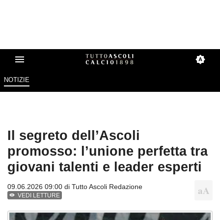
NOTIZIE
Il segreto dell’Ascoli
promosso: l’unione perfetta tra
giovani talenti e leader esperti
09.06.2026 09:00 di
Tutto Ascoli Redazione
VEDI LETTURE