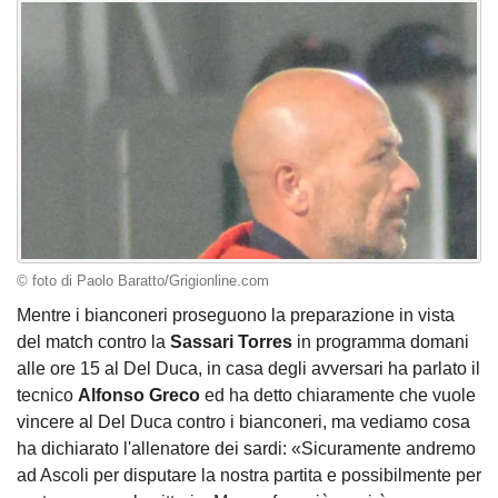
© foto di Paolo Baratto/Grigionline.com
Mentre i bianconeri proseguono la preparazione in vista
del match contro la
Sassari Torres
in programma domani
alle ore 15 al Del Duca, in casa degli avversari ha parlato il
tecnico
Alfonso Greco
ed ha detto chiaramente che vuole
vincere al Del Duca contro i bianconeri, ma vediamo cosa
ha dichiarato l'allenatore dei sardi: «Sicuramente andremo
ad Ascoli per disputare la nostra partita e possibilmente per