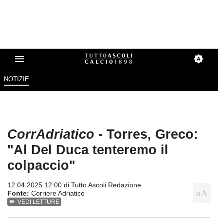
NOTIZIE
CorrAdriatico
- Torres, Greco:
"Al Del Duca tenteremo il
colpaccio"
12.04.2025 12:00 di
Tutto Ascoli Redazione
Fonte:
Corriere Adriatico
VEDI LETTURE