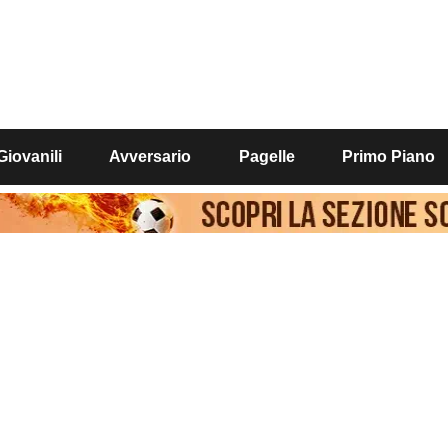
Giovanili
Avversario
Pagelle
Primo Piano