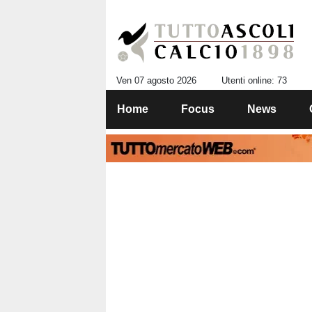
Ven 07 agosto 2026
Utenti online: 73
Home
Focus
News