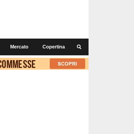
Mercato
Copertina