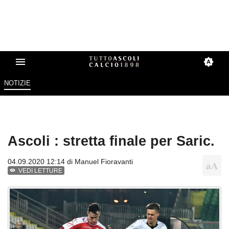
NOTIZIE
Ascoli : stretta finale per Saric.
04.09.2020 12:14 di
Manuel Fioravanti
VEDI LETTURE