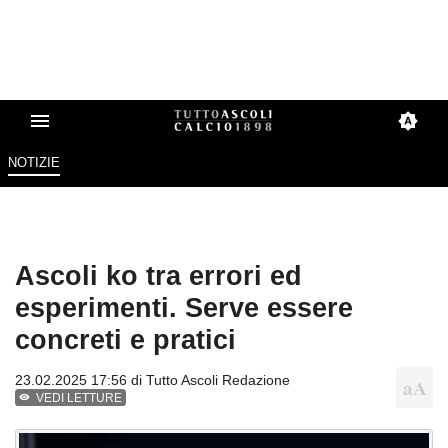
NOTIZIE
Ascoli ko tra errori ed
esperimenti. Serve essere
concreti e pratici
23.02.2025 17:56 di
Tutto Ascoli Redazione
VEDI LETTURE