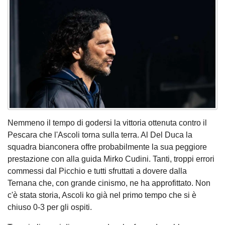
Nemmeno il tempo di godersi la vittoria ottenuta contro il
Pescara che l'Ascoli torna sulla terra. Al Del Duca la
squadra bianconera offre probabilmente la sua peggiore
prestazione con alla guida Mirko Cudini. Tanti, troppi errori
commessi dal Picchio e tutti sfruttati a dovere dalla
Ternana che, con grande cinismo, ne ha approfittato. Non
c'è stata storia, Ascoli ko già nel primo tempo che si è
chiuso 0-3 per gli ospiti.