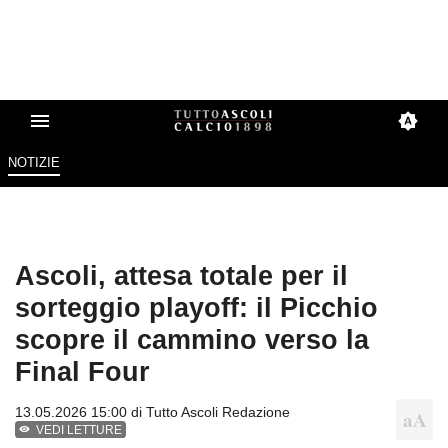
NOTIZIE
Ascoli, attesa totale per il
sorteggio playoff: il Picchio
scopre il cammino verso la
Final Four
13.05.2026 15:00 di
Tutto Ascoli Redazione
VEDI LETTURE