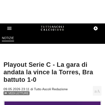
NOTIZIE
Playout Serie C - La gara di
andata la vince la Torres, Bra
battuto 1-0
09.05.2026 23:11 di
Tutto Ascoli Redazione
VEDI LETTURE