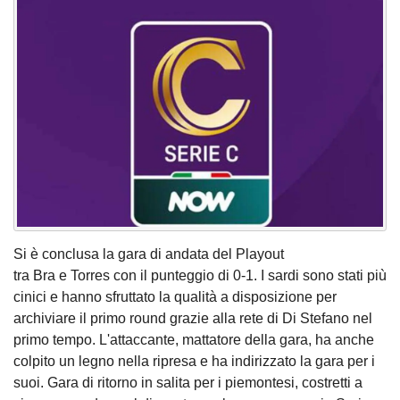
Si è conclusa la gara di andata del Playout
tra Bra e Torres con il punteggio di 0-1. I sardi sono stati più
cinici e hanno sfruttato la qualità a disposizione per
archiviare il primo round grazie alla rete di Di Stefano nel
primo tempo. L'attaccante, mattatore della gara, ha anche
colpito un legno nella ripresa e ha indirizzato la gara per i
suoi. Gara di ritorno in salita per i piemontesi, costretti a