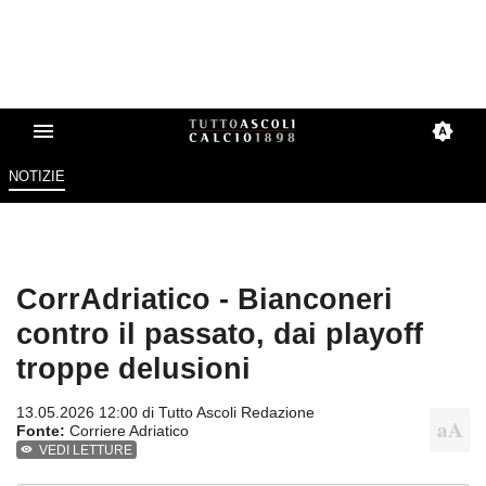
NOTIZIE
CorrAdriatico - Bianconeri
contro il passato, dai playoff
troppe delusioni
13.05.2026 12:00 di
Tutto Ascoli Redazione
Fonte:
Corriere Adriatico
VEDI LETTURE