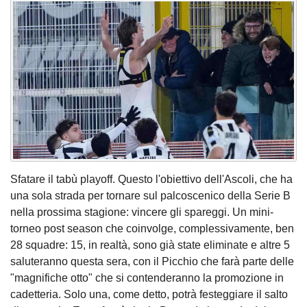
Sfatare il tabù playoff. Questo l'obiettivo dell'Ascoli, che ha
una sola strada per tornare sul palcoscenico della Serie B
nella prossima stagione: vincere gli spareggi. Un mini-
torneo post season che coinvolge, complessivamente, ben
28 squadre: 15, in realtà, sono già state eliminate e altre 5
saluteranno questa sera, con il Picchio che farà parte delle
"magnifiche otto" che si contenderanno la promozione in
cadetteria. Solo una, come detto, potrà festeggiare il salto