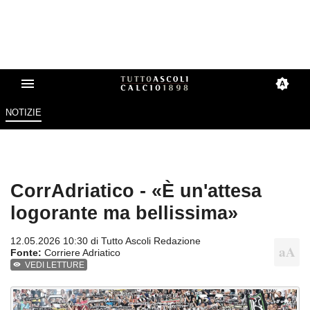
NOTIZIE
CorrAdriatico - «È un'attesa
logorante ma bellissima»
12.05.2026 10:30 di
Tutto Ascoli Redazione
Fonte:
Corriere Adriatico
VEDI LETTURE