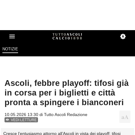
NOTIZIE
Ascoli, febbre playoff: tifosi già
in corsa per i biglietti e città
pronta a spingere i bianconeri
10.05.2026 13:30 di
Tutto Ascoli Redazione
VEDI LETTURE
Cresce l’entusiasmo attorno all’Ascoli in vista dei playoff: tifosi