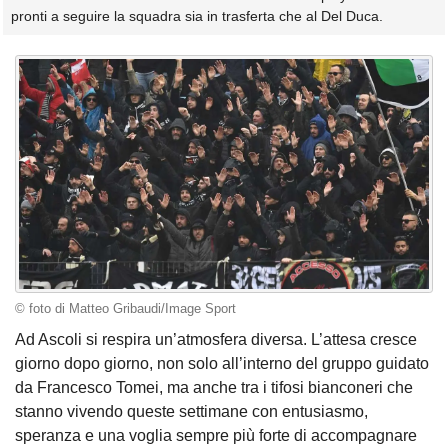
pronti a seguire la squadra sia in trasferta che al Del Duca.
© foto di Matteo Gribaudi/Image Sport
Ad Ascoli si respira un’atmosfera diversa. L’attesa cresce
giorno dopo giorno, non solo all’interno del gruppo guidato
da Francesco Tomei, ma anche tra i tifosi bianconeri che
stanno vivendo queste settimane con entusiasmo,
speranza e una voglia sempre più forte di accompagnare