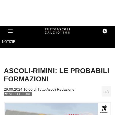
NOTIZIE
ASCOLI-RIMINI: LE PROBABILI
FORMAZIONI
29.09.2024 10:00 di
Tutto Ascoli Redazione
VEDI LETTURE